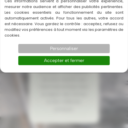
Ces informations servent à personnaliser votre expérience,
mesurer notre audience et afficher des publicités pertinentes.
Les cookies essentiels au fonctionnement du site sont
automatiquement activés. Pour tous les autres, votre accord
est nécessaire. Vous gardez le contrôle : acceptez, refusez ou
modifiez vos préférences à tout moment via les paramètres de
Installation
cookies.
professionnelle
Personnaliser
& raccordement
Accepter et fermer
Nos techniciens
procèdent à l’installation
de votre chauffe-eau
thermodynamique dans
le respect des normes
et des meilleures
pratiques.